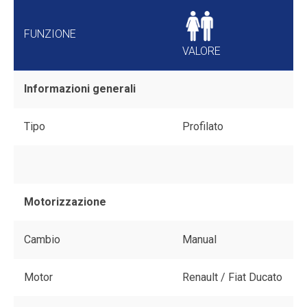
FUNZIONE
VALORE
Informazioni generali
Tipo
Profilato
Motorizzazione
Cambio
Manual
Motor
Renault / Fiat Ducato