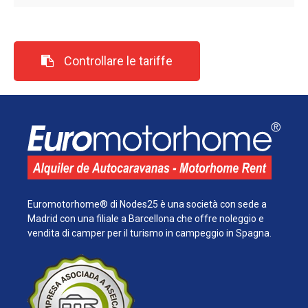
Controllare le tariffe
Euromotorhome® di Nodes25 è una società con sede a
Madrid con una filiale a Barcellona che offre noleggio e
vendita di camper per il turismo in campeggio in Spagna.