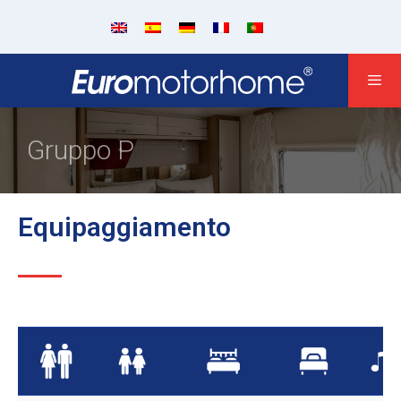
Gruppo P
Equipaggiamento