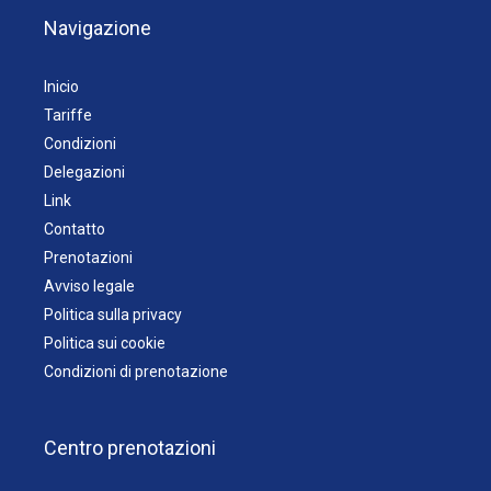
Navigazione
Inicio
Tariffe
Condizioni
Delegazioni
Link
Contatto
Prenotazioni
Avviso legale
Politica sulla privacy
Politica sui cookie
Condizioni di prenotazione
Centro prenotazioni