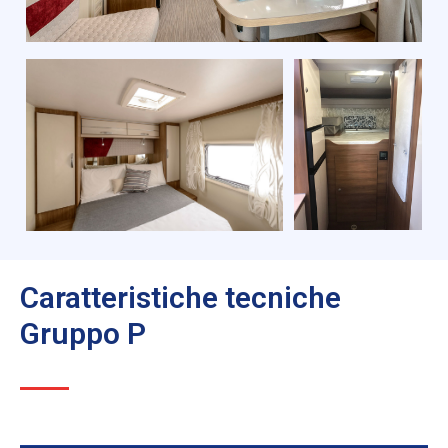
Caratteristiche tecniche
Gruppo P