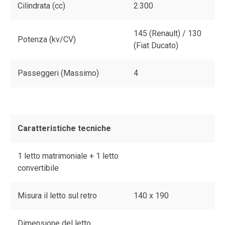
Cilindrata (cc)
2.300
145 (Renault) / 130
Potenza (kv/CV)
(Fiat Ducato)
Passeggeri (Massimo)
4
Caratteristiche tecniche
1 letto matrimoniale + 1 letto
convertibile
Misura il letto sul retro
140 x 190
Dimensione del letto