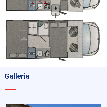
Galleria