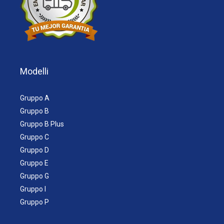
Modelli
Gruppo A
Gruppo B
Gruppo B Plus
Gruppo C
Gruppo D
Gruppo E
Gruppo G
Gruppo I
Gruppo P