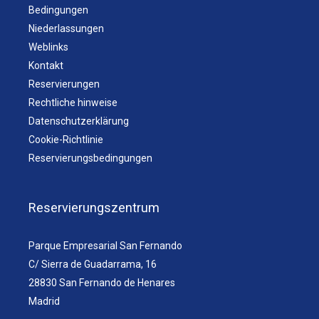
Bedingungen
Niederlassungen
Weblinks
Kontakt
Reservierungen
Rechtliche hinweise
Datenschutzerklärung
Cookie-Richtlinie
Reservierungsbedingungen
Reservierungszentrum
Parque Empresarial San Fernando
C/ Sierra de Guadarrama, 16
28830 San Fernando de Henares
Madrid