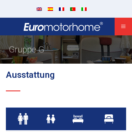
Gruppe G
Ausstattung