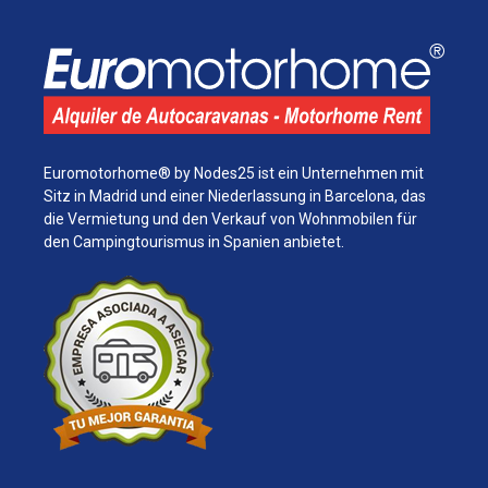
Euromotorhome® by Nodes25 ist ein Unternehmen mit
Sitz in Madrid und einer Niederlassung in Barcelona, ​​das
die Vermietung und den Verkauf von Wohnmobilen für
den Campingtourismus in Spanien anbietet.