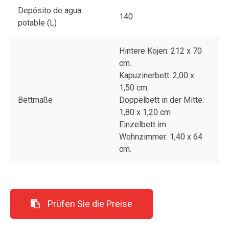
Depósito de agua
140
potable (L)
Hintere Kojen: 212 x 70
cm.
Kapuzinerbett: 2,00 x
1,50 cm.
Bettmaße
Doppelbett in der Mitte:
1,80 x 1,20 cm
Einzelbett im
Wohnzimmer: 1,40 x 64
cm.
Prüfen Sie die Preise