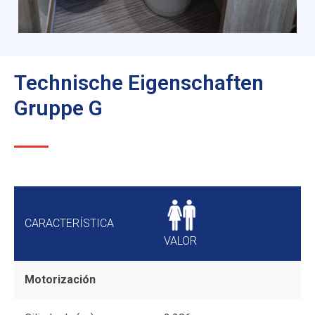
Technische Eigenschaften
Gruppe G
CARACTERÍSTICA
VALOR
Motorización