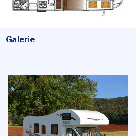
Galerie