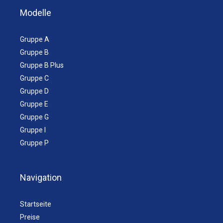
Modelle
Gruppe A
Gruppe B
Gruppe B Plus
Gruppe C
Gruppe D
Gruppe E
Gruppe G
Gruppe I
Gruppe P
Navigation
Startseite
Preise