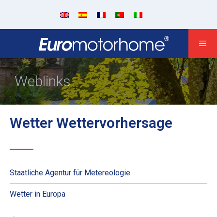
Weblinks
Wetter Wettervorhersage
Staatliche Agentur für Metereologie
Wetter in Europa