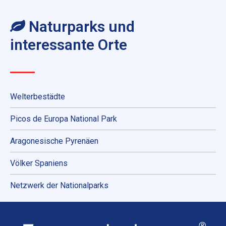
Naturparks und
interessante Orte
Welterbestädte
Picos de Europa National Park
Aragonesische Pyrenäen
Völker Spaniens
Netzwerk der Nationalparks