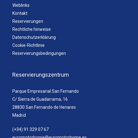
Weblinks
Kontakt
Reservierungen
Rechtliche hinweise
Datenschutzerklärung
Cookie-Richtlinie
Reservierungsbedingungen
Reservierungszentrum
Parque Empresarial San Fernando
C/ Sierra de Guadarrama, 16
28830 San Fernando de Henares
Madrid
(+34) 91 329 07 67
euromotorhome@euromotorhome.es