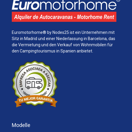
Euromotorhome® by Nodes25 ist ein Unternehmen mit
Sitz in Madrid und einer Niederlassung in Barcelona, ​​das
die Vermietung und den Verkauf von Wohnmobilen für
den Campingtourismus in Spanien anbietet.
Modelle