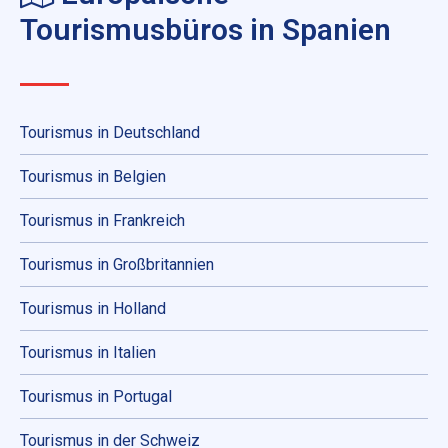
Tourismusbüros in Spanien
Tourismus in Deutschland
Tourismus in Belgien
Tourismus in Frankreich
Tourismus in Großbritannien
Tourismus in Holland
Tourismus in Italien
Tourismus in Portugal
Tourismus in der Schweiz