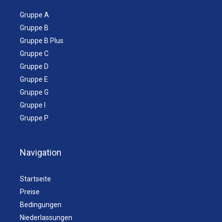
Gruppe A
Gruppe B
Gruppe B Plus
Gruppe C
Gruppe D
Gruppe E
Gruppe G
Gruppe I
Gruppe P
Navigation
Startseite
Preise
Bedingungen
Niederlassungen