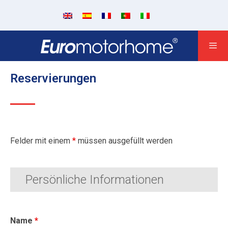
Reservierungen
Felder mit einem
*
müssen ausgefüllt werden
Persönliche Informationen
Name
*