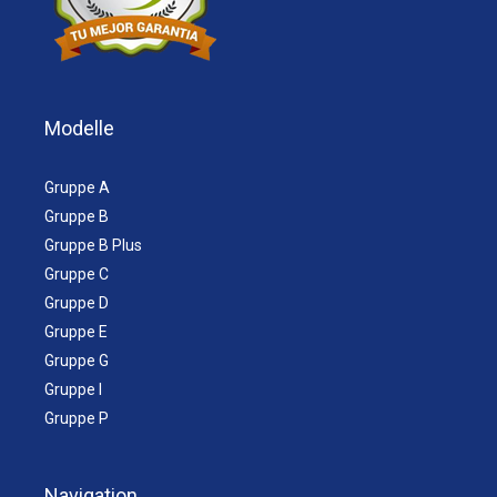
Modelle
Gruppe A
Gruppe B
Gruppe B Plus
Gruppe C
Gruppe D
Gruppe E
Gruppe G
Gruppe I
Gruppe P
Navigation