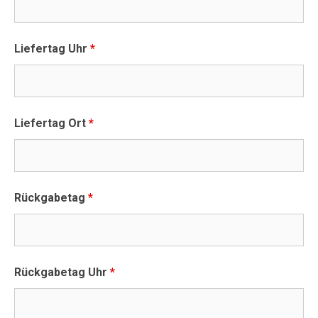
Liefertag Uhr
*
Liefertag Ort
*
Rückgabetag
*
Rückgabetag Uhr
*