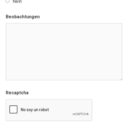
Nein
Beobachtungen
Recaptcha