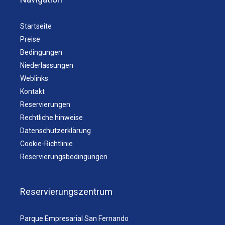
Startseite
Preise
Bedingungen
Niederlassungen
Weblinks
Kontakt
Reservierungen
Rechtliche hinweise
Datenschutzerklärung
Cookie-Richtlinie
Reservierungsbedingungen
Reservierungszentrum
Parque Empresarial San Fernando