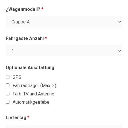
¿Wagenmodell?
*
Fahrgäste Anzahl
*
Optionale Ausstattung
GPS
Fahrradträger (Max. 3)
Farb-TV und Antenne
Automatikgetriebe
Liefertag
*