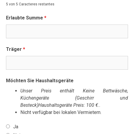
5 von 5 Caracteres restantes
Erlaubte Summe
*
Träger
*
Möchten Sie Haushaltsgeräte
Unser Preis enthält Keine Bettwäsche,
Küchengeräte (Geschirr und
Besteck)Haushaltsgeräte Preis: 100 €..
Nicht verfügbar bei lokalen Vermietern.
Ja