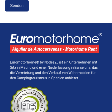
Euromotorhome® by Nodes25 ist ein Unternehmen mit
Sitz in Madrid und einer Niederlassung in Barcelona, ​​das
die Vermietung und den Verkauf von Wohnmobilen für
den Campingtourismus in Spanien anbietet.