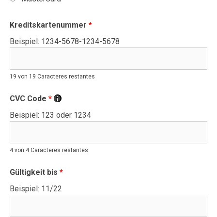
Kreditskartenummer
*
Beispiel: 1234-5678-1234-5678
19 von 19 Caracteres restantes
CVC Code
*
Beispiel: 123 oder 1234
4 von 4 Caracteres restantes
Gültigkeit bis
*
Beispiel: 11/22