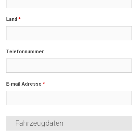
Land
*
Telefonnummer
E-mail Adresse
*
Fahrzeugdaten