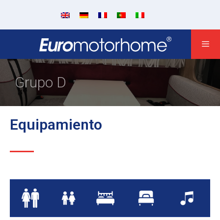
Grupo D
Equipamiento