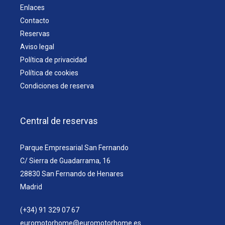
Enlaces
Contacto
Reservas
Aviso legal
Política de privacidad
Política de cookies
Condiciones de reserva
Central de reservas
Parque Empresarial San Fernando
C/ Sierra de Guadarrama, 16
28830 San Fernando de Henares
Madrid
(+34) 91 329 07 67
euromotorhome@euromotorhome.es