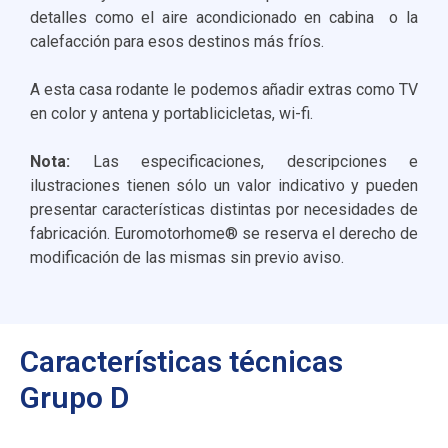
detalles como el aire acondicionado en cabina o la
calefacción para esos destinos más fríos.
A esta casa rodante le podemos añadir extras como TV
en color y antena y portablicicletas, wi-fi.
Nota:
Las especificaciones, descripciones e
ilustraciones tienen sólo un valor indicativo y pueden
presentar características distintas por necesidades de
fabricación. Euromotorhome® se reserva el derecho de
modificación de las mismas sin previo aviso.
Características técnicas
Grupo D