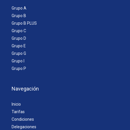
Grupo A
Grupo B
Grupo B PLUS
Grupo C
Grupo D
Grupo E
Grupo G
Grupo I
Grupo P
Navegación
Inicio
Tarifas
Condiciones
Delegaciones