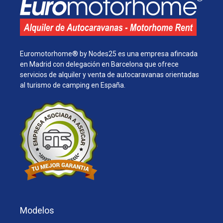
Euromotorhome® by Nodes25 es una empresa afincada
en Madrid con delegación en Barcelona que ofrece
servicios de alquiler y venta de autocaravanas orientadas
al turismo de camping en España.
Modelos