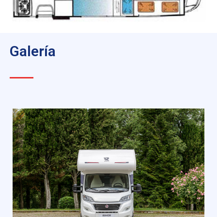
Galería