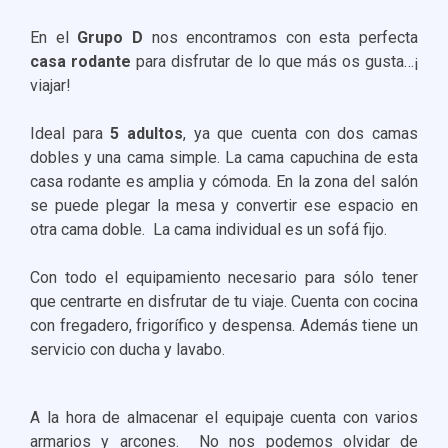
En el
Grupo D
nos encontramos con esta perfecta
casa rodante
para disfrutar de lo que más os gusta…¡
viajar!
Ideal para
5 adultos
, ya que cuenta con dos camas
dobles y una cama simple. La cama capuchina de esta
casa rodante es amplia y cómoda. En la zona del salón
se puede plegar la mesa y convertir ese espacio en
otra cama doble. La cama individual es un sofá fijo.
Con todo el equipamiento necesario para sólo tener
que centrarte en disfrutar de tu viaje. Cuenta con cocina
con fregadero, frigorífico y despensa. Además tiene un
servicio con ducha y lavabo.
A la hora de almacenar el equipaje cuenta con varios
armarios y arcones. No nos podemos olvidar de