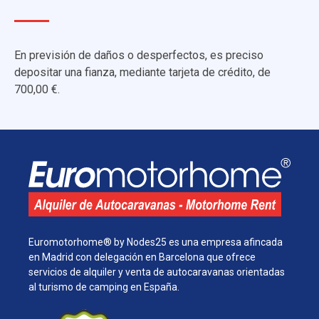
En previsión de daños o desperfectos, es preciso
depositar una fianza, mediante tarjeta de crédito, de
700,00 €.
Euromotorhome® by Nodes25 es una empresa afincada
en Madrid con delegación en Barcelona que ofrece
servicios de alquiler y venta de autocaravanas orientadas
al turismo de camping en España.