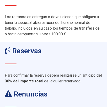
Los retrasos en entregas o devoluciones que obliguen a
tener la sucursal abierta fuera del horario normal de
trabajo, incluidos en su caso los tiempos de transfers de
o hacia aeropuertos u otros 100,00 €.
Reservas
Para confirmar la reserva deberá realizarse un anticipo del
30% del importe total
del alquiler reservado.
Renuncias