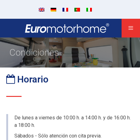
Condiciones
Horario
De lunes a viernes de 10:00 h. a 14:00 h. y de 16:00 h.
a 18:00 h.
Sábados - Sólo atención con cita previa.