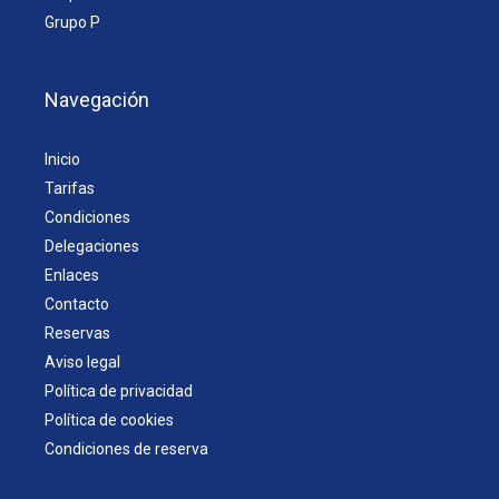
Grupo P
Navegación
Inicio
Tarifas
Condiciones
Delegaciones
Enlaces
Contacto
Reservas
Aviso legal
Política de privacidad
Política de cookies
Condiciones de reserva