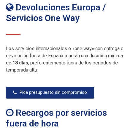
Devoluciones Europa /
Servicios One Way
Los servicios internacionales o «one way» con entrega o
devolución fuera de España tendrán una duración mínima
de
18 días
, preferentemente fuera de los periodos de
temporada alta.
Pida presupuesto sin compromiso
Recargos por servicios
fuera de hora