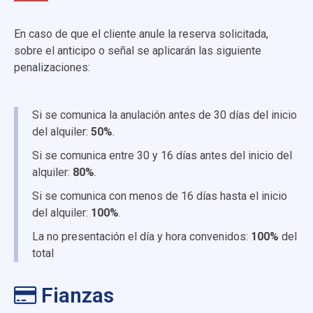
En caso de que el cliente anule la reserva solicitada,
sobre el anticipo o señal se aplicarán las siguiente
penalizaciones:
Si se comunica la anulación antes de 30 días del inicio
del alquiler:
50%
.
Si se comunica entre 30 y 16 días antes del inicio del
alquiler:
80%
.
Si se comunica con menos de 16 días hasta el inicio
del alquiler:
100%
.
La no presentación el día y hora convenidos:
100%
del
total
Fianzas