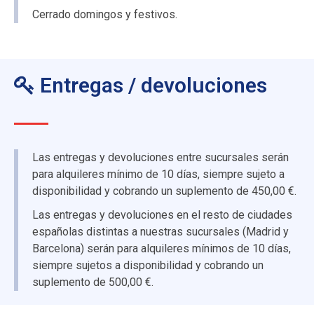
Cerrado domingos y festivos.
Entregas / devoluciones
Las entregas y devoluciones entre sucursales serán
para alquileres mínimo de 10 días, siempre sujeto a
disponibilidad y cobrando un suplemento de 450,00 €.
Las entregas y devoluciones en el resto de ciudades
españolas distintas a nuestras sucursales (Madrid y
Barcelona) serán para alquileres mínimos de 10 días,
siempre sujetos a disponibilidad y cobrando un
suplemento de 500,00 €.