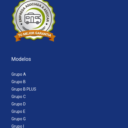
Modelos
Grupo A
Grupo B
Grupo B PLUS
Grupo C
Grupo D
Grupo E
Grupo G
Grupo I