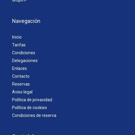
Grupo P
Navegación
Inicio
Tarifas
Condiciones
Delegaciones
Enlaces
Contacto
Reservas
Aviso legal
Política de privacidad
Política de cookies
Condiciones de reserva