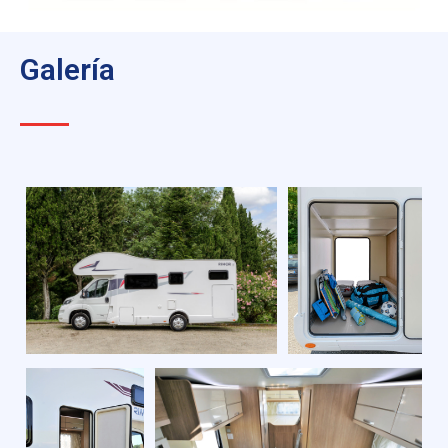
Galería