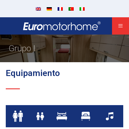
Grupo I
Equipamiento