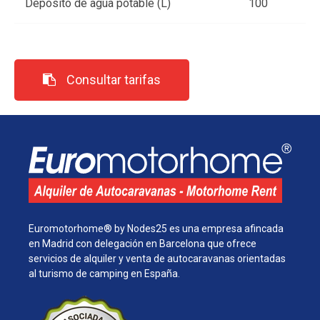
Depósito de agua potable (L)
100
Consultar tarifas
Euromotorhome® by Nodes25 es una empresa afincada
en Madrid con delegación en Barcelona que ofrece
servicios de alquiler y venta de autocaravanas orientadas
al turismo de camping en España.