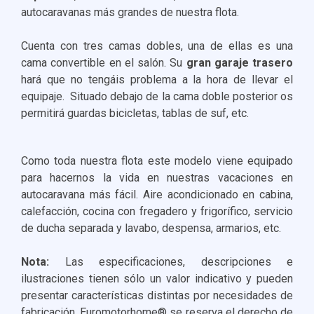
autocaravanas más grandes de nuestra flota.
Cuenta con tres camas dobles, una de ellas es una
cama convertible en el salón. Su
gran garaje trasero
hará que no tengáis problema a la hora de llevar el
equipaje. Situado debajo de la cama doble posterior os
permitirá guardas bicicletas, tablas de suf, etc.
Como toda nuestra flota este modelo viene equipado
para hacernos la vida en nuestras vacaciones en
autocaravana más fácil. Aire acondicionado en cabina,
calefacción, cocina con fregadero y frigorífico, servicio
de ducha separada y lavabo, despensa, armarios, etc.
Nota:
Las especificaciones, descripciones e
ilustraciones tienen sólo un valor indicativo y pueden
presentar características distintas por necesidades de
fabricación. Euromotorhome® se reserva el derecho de