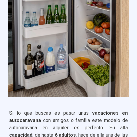
Si lo que buscas es pasar unas
vacaciones en
autocaravana
con amigos o familia este modelo de
autocaravana en alquiler es perfecto. Su alta
capacidad
, de hasta
6 adultos
, hace de ella una de las