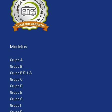
Modelos
Grupo A
Grupo B
Grupo B PLUS
Grupo C
Grupo D
Grupo E
Grupo G
Grupo I