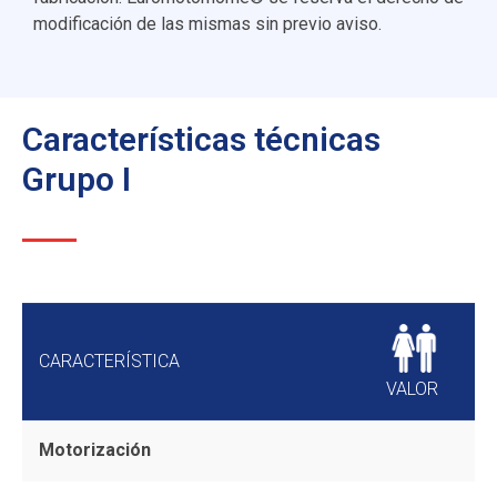
modificación de las mismas sin previo aviso.
Características técnicas
Grupo I
CARACTERÍSTICA
VALOR
Motorización