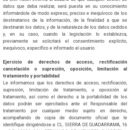
datos que deba realizar, será puesta en su conocimiento
informándole de modo expreso, preciso e inequívoco de los
destinatarios de la información, de la finalidad a que se
destinarán los datos, y de la naturaleza de los datos cedidos
y, en su caso, cuando la legislación lo establezca,
previamente se solicitará el consentimiento explícito,
inequívoco, específico e informado al usuario.
Ejercicio de derechos de acceso, rectificación
cancelación o supresión, oposición, limitación al
tratamiento y portabilidad
Le informamos que los derechos de acceso, rectificación,
supresión, limitación de tratamiento, u oposición al
tratamiento, así como el derecho a la portabilidad de los
datos podrán ser ejercitados ante el Responsable del
tratamiento por cualquier medio sujeto en derecho,
acompañando de copia de documento oficial que le
identifique dirigiéndose a: CL. SIERRA DE GUADARRAMA, 16