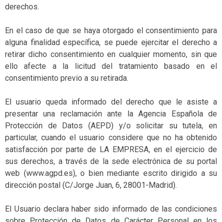
derechos.
En el caso de que se haya otorgado el consentimiento para
alguna finalidad específica, se puede ejercitar el derecho a
retirar dicho consentimiento en cualquier momento, sin que
ello afecte a la licitud del tratamiento basado en el
consentimiento previo a su retirada.
El usuario queda informado del derecho que le asiste a
presentar una reclamación ante la Agencia Española de
Protección de Datos (AEPD) y/o solicitar su tutela, en
particular, cuando el usuario considere que no ha obtenido
satisfacción por parte de LA EMPRESA, en el ejercicio de
sus derechos, a través de la sede electrónica de su portal
web (www.agpd.es), o bien mediante escrito dirigido a su
dirección postal (C/Jorge Juan, 6, 28001-Madrid).
El Usuario declara haber sido informado de las condiciones
sobre Protección de Datos de Carácter Personal en los