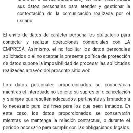
sus datos personales para atender y gestionar la
contestación de la comunicación realizada por el
usuario.
El envío de datos de carácter personal es obligatorio para
contactar y realizar operaciones comerciales con LA
EMPRESA. Asimismo, el no facilitar los datos personales
solicitados o el no aceptar la presente política de protección
de datos supone la imposibilidad de procesar las solicitudes
realizadas a través del presente sitio web.
Los datos personales proporcionados se conservarán
mientras el interesado no solicite su supresión o cancelación
y siempre que resulten adecuados, pertinentes y limitados a
lo necesario para los fines para los que sean tratados. En
este caso, los datos proporcionados se conservarán
mientras se mantenga la relación contractual, o durante el
periodo necesario para cumplir con las obligaciones legales.