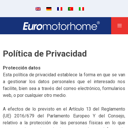
Política de Privacidad
Protección datos
Esta política de privacidad establece la forma en que se van
a gestionar los datos personales que el interesado nos
facilite, bien sea a través del correo electrónico, formularios
web, o por cualquier otro medio.
A efectos de lo previsto en el Artículo 13 del Reglamento
(UE) 2016/679 del Parlamento Europeo Y del Consejo,
relativo a la protección de las personas físicas en lo que