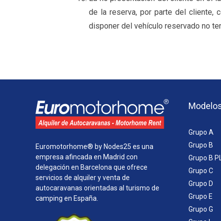
de la reserva, por parte del cliente, 
disponer del vehículo reservado no te
Modelo
Grupo A
Grupo B
Euromotorhome® by Nodes25 es una
empresa afincada en Madrid con
Grupo B P
delegación en Barcelona que ofrece
Grupo C
servicios de alquiler y venta de
Grupo D
autocaravanas orientadas al turismo de
Grupo E
camping en España.
Grupo G