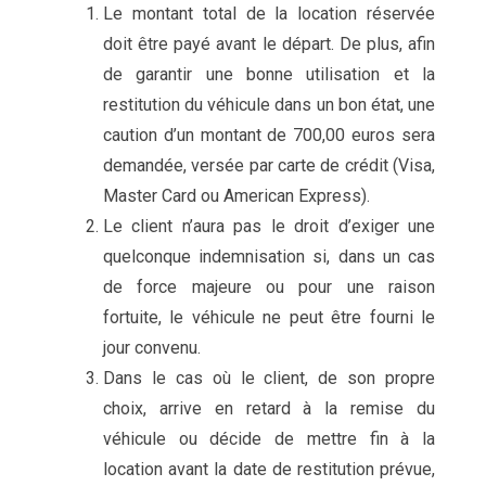
Le montant total de la location réservée
doit être payé avant le départ. De plus, afin
de garantir une bonne utilisation et la
restitution du véhicule dans un bon état, une
caution d’un montant de 700,00 euros sera
demandée, versée par carte de crédit (Visa,
Master Card ou American Express).
Le client n’aura pas le droit d’exiger une
quelconque indemnisation si, dans un cas
de force majeure ou pour une raison
fortuite, le véhicule ne peut être fourni le
jour convenu.
Dans le cas où le client, de son propre
choix, arrive en retard à la remise du
véhicule ou décide de mettre fin à la
location avant la date de restitution prévue,