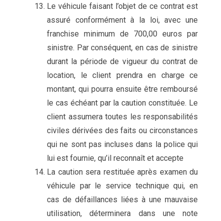
Le véhicule faisant l’objet de ce contrat est
assuré conformément à la loi, avec une
franchise minimum de 700,00 euros par
sinistre. Par conséquent, en cas de sinistre
durant la période de vigueur du contrat de
location, le client prendra en charge ce
montant, qui pourra ensuite être remboursé
le cas échéant par la caution constituée. Le
client assumera toutes les responsabilités
civiles dérivées des faits ou circonstances
qui ne sont pas incluses dans la police qui
lui est fournie, qu’il reconnaît et accepte
La caution sera restituée après examen du
véhicule par le service technique qui, en
cas de défaillances liées à une mauvaise
utilisation, déterminera dans une note