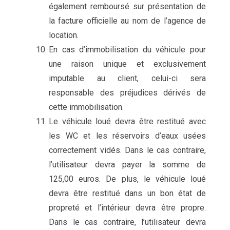
également remboursé sur présentation de
la facture officielle au nom de l’agence de
location.
En cas d’immobilisation du véhicule pour
une raison unique et exclusivement
imputable au client, celui-ci sera
responsable des préjudices dérivés de
cette immobilisation.
Le véhicule loué devra être restitué avec
les WC et les réservoirs d’eaux usées
correctement vidés. Dans le cas contraire,
l’utilisateur devra payer la somme de
125,00 euros. De plus, le véhicule loué
devra être restitué dans un bon état de
propreté et l’intérieur devra être propre.
Dans le cas contraire, l’utilisateur devra