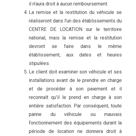
il n’aura droit à aucun remboursement.
La remise et la restitution du véhicule se
réaliseront dans l’un des établissements du
CENTRE DE LOCATION sur le territoire
national, mais la remise et la restitution
devront se faire dans le même
établissement, aux dates et heures
stipulées.
Le client doit examiner son véhicule et ses
installations avant de le prendre en charge
et de procéder à son paiement et il
reconnaît qu’il le prend en charge à son
entière satisfaction. Par conséquent, toute
panne du véhicule ou mauvais
fonctionnement des équipements durant la
période de location ne donnera droit à