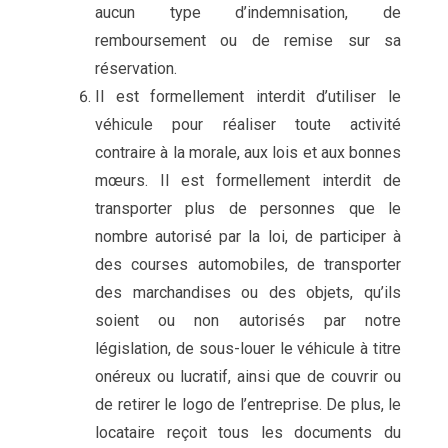
aucun type d’indemnisation, de
remboursement ou de remise sur sa
réservation.
Il est formellement interdit d’utiliser le
véhicule pour réaliser toute activité
contraire à la morale, aux lois et aux bonnes
mœurs. Il est formellement interdit de
transporter plus de personnes que le
nombre autorisé par la loi, de participer à
des courses automobiles, de transporter
des marchandises ou des objets, qu’ils
soient ou non autorisés par notre
législation, de sous-louer le véhicule à titre
onéreux ou lucratif, ainsi que de couvrir ou
de retirer le logo de l’entreprise. De plus, le
locataire reçoit tous les documents du