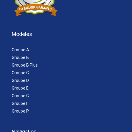
Modeles
Groupe A
Groupe B
Groupe B Plus
Groupe C
Groupe D
Groupe E
Groupe G
Groupe I
Groupe P
Navigation