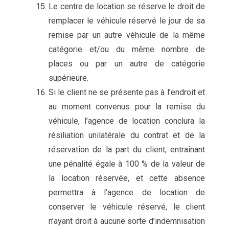
Le centre de location se réserve le droit de
remplacer le véhicule réservé le jour de sa
remise par un autre véhicule de la même
catégorie et/ou du même nombre de
places ou par un autre de catégorie
supérieure.
Si le client ne se présente pas à l’endroit et
au moment convenus pour la remise du
véhicule, l’agence de location conclura la
résiliation unilatérale du contrat et de la
réservation de la part du client, entraînant
une pénalité égale à 100 % de la valeur de
la location réservée, et cette absence
permettra à l’agence de location de
conserver le véhicule réservé, le client
n’ayant droit à aucune sorte d’indemnisation