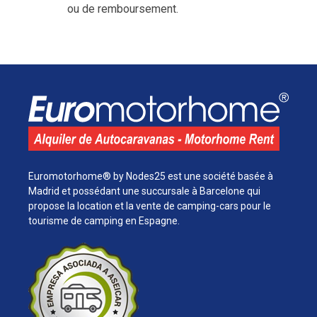
ou de remboursement.
Euromotorhome® by Nodes25 est une société basée à
Madrid et possédant une succursale à Barcelone qui
propose la location et la vente de camping-cars pour le
tourisme de camping en Espagne.