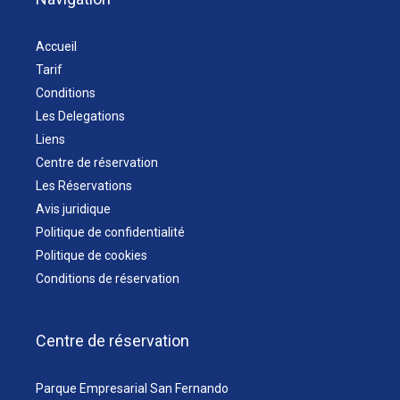
Accueil
Tarif
Conditions
Les Delegations
Liens
Centre de réservation
Les Réservations
Avis juridique
Politique de confidentialité
Politique de cookies
Conditions de réservation
Centre de réservation
Parque Empresarial San Fernando