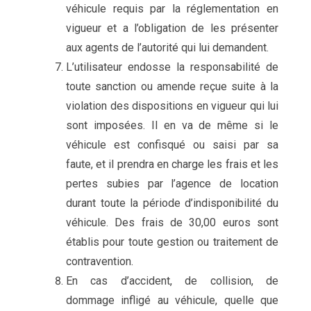
véhicule requis par la réglementation en
vigueur et a l’obligation de les présenter
aux agents de l’autorité qui lui demandent.
L’utilisateur endosse la responsabilité de
toute sanction ou amende reçue suite à la
violation des dispositions en vigueur qui lui
sont imposées. Il en va de même si le
véhicule est confisqué ou saisi par sa
faute, et il prendra en charge les frais et les
pertes subies par l’agence de location
durant toute la période d’indisponibilité du
véhicule. Des frais de 30,00 euros sont
établis pour toute gestion ou traitement de
contravention.
En cas d’accident, de collision, de
dommage infligé au véhicule, quelle que