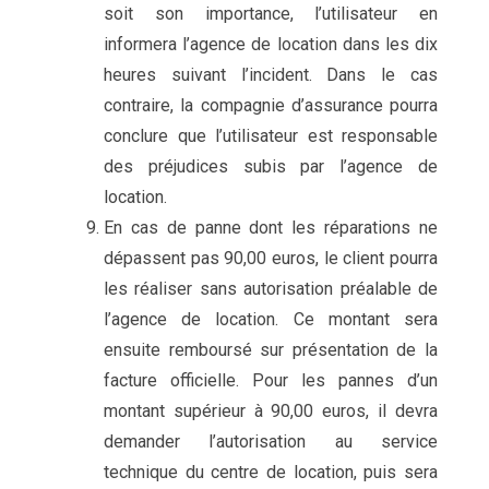
soit son importance, l’utilisateur en
informera l’agence de location dans les dix
heures suivant l’incident. Dans le cas
contraire, la compagnie d’assurance pourra
conclure que l’utilisateur est responsable
des préjudices subis par l’agence de
location.
En cas de panne dont les réparations ne
dépassent pas 90,00 euros, le client pourra
les réaliser sans autorisation préalable de
l’agence de location. Ce montant sera
ensuite remboursé sur présentation de la
facture officielle. Pour les pannes d’un
montant supérieur à 90,00 euros, il devra
demander l’autorisation au service
technique du centre de location, puis sera