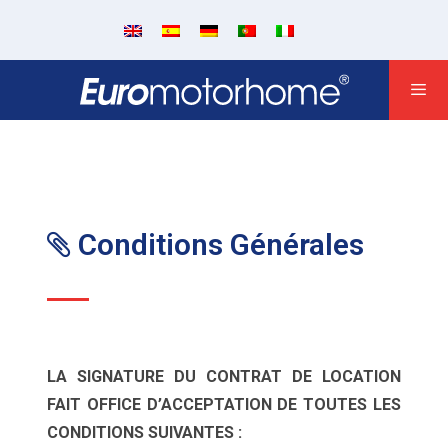
Conditions Générales
LA SIGNATURE DU CONTRAT DE LOCATION
FAIT OFFICE D’ACCEPTATION DE TOUTES LES
CONDITIONS SUIVANTES :