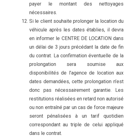
payer le montant des nettoyages
nécessaires.
Si le client souhaite prolonger la location du
véhicule après les dates établies, il devra
en informer le CENTRE DE LOCATION dans
un délai de 3 jours précédant la date de fin
du contrat. La confirmation éventuelle de la
prolongation sera soumise aux
disponibilités de l’agence de location aux
dates demandées, cette prolongation n’est
donc pas nécessairement garantie. Les
restitutions réalisées en retard non autorisé
ou non entraîné par un cas de force majeure
seront pénalisées à un tarif quotidien
correspondant au triple de celui appliqué
dans le contrat.