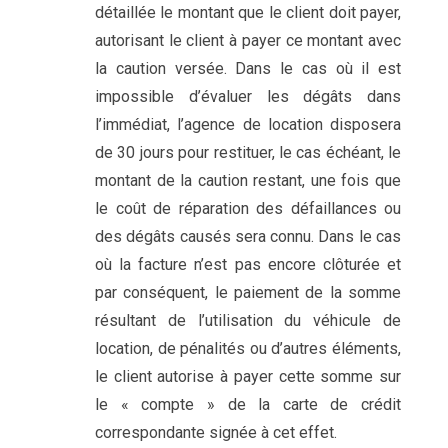
détaillée le montant que le client doit payer,
autorisant le client à payer ce montant avec
la caution versée. Dans le cas où il est
impossible d’évaluer les dégâts dans
l’immédiat, l’agence de location disposera
de 30 jours pour restituer, le cas échéant, le
montant de la caution restant, une fois que
le coût de réparation des défaillances ou
des dégâts causés sera connu. Dans le cas
où la facture n’est pas encore clôturée et
par conséquent, le paiement de la somme
résultant de l’utilisation du véhicule de
location, de pénalités ou d’autres éléments,
le client autorise à payer cette somme sur
le « compte » de la carte de crédit
correspondante signée à cet effet.