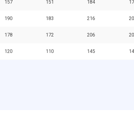
157
151
184
1
190
183
216
2
178
172
206
2
120
110
145
1