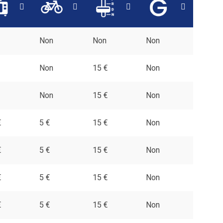
Non
Non
Non
Non
15 €
Non
Non
15 €
Non
€
5 €
15 €
Non
€
5 €
15 €
Non
€
5 €
15 €
Non
€
5 €
15 €
Non