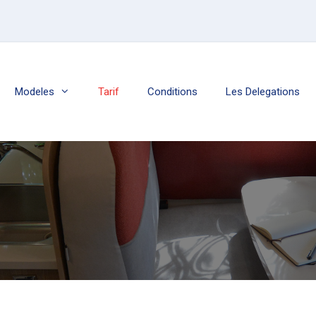
Modeles
Tarif
Conditions
Les Delegations