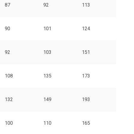
87
92
113
90
101
124
92
103
151
108
135
173
132
149
193
100
110
165