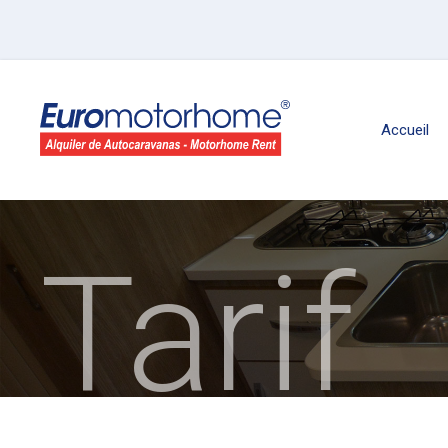
Accueil
Tarif