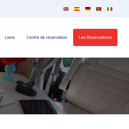
Liens
Centre de réservation
Les Réservations