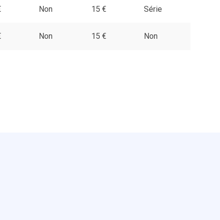
€
Non
15 €
Série
€
Non
15 €
Non