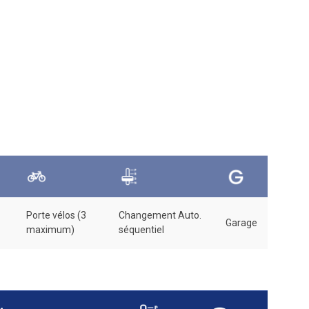
Porte vélos (3
Changement Auto.
Garage
maximum)
séquentiel