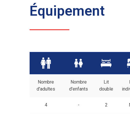
Équipement
Nombre
Nombre
Lit
d'adultes
d'enfants
double
indi
4
-
2