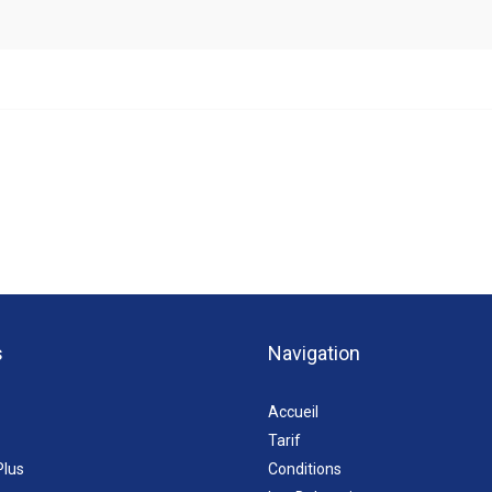
s
Navigation
Accueil
Tarif
Plus
Conditions