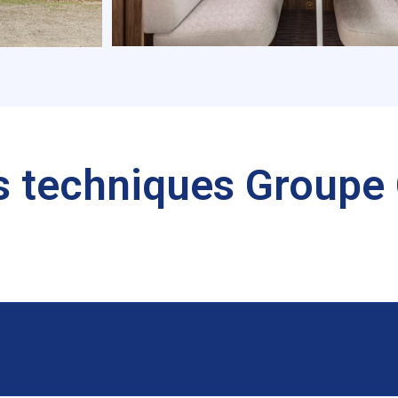
s techniques Groupe