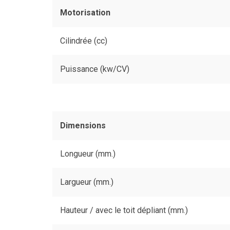
Motorisation
Cilindrée (cc)
Puissance (kw/CV)
Dimensions
Longueur (mm.)
Largueur (mm.)
Hauteur / avec le toit dépliant (mm.)