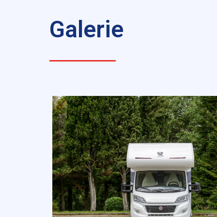
Galerie