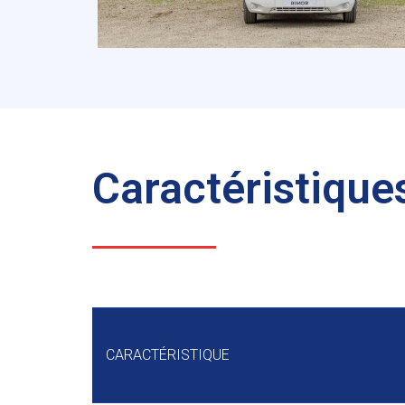
Caractéristique
CARACTÉRISTIQUE