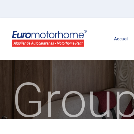
Accueil
Group