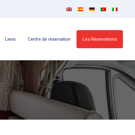
Liens
Centre de réservation
Les Réservations