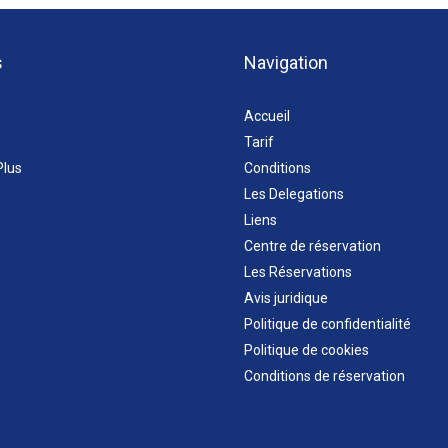
s
Navigation
Accueil
Tarif
Plus
Conditions
Les Delegations
Liens
Centre de réservation
Les Réservations
Avis juridique
Politique de confidentialité
Politique de cookies
Conditions de réservation