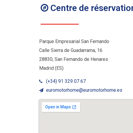
Centre de réservatio
Parque Empresarial San Fernando
Calle Sierra de Guadarrama, 16
28830, San Fernando de Henares
Madrid (ES)
(+34) 91 329 07 67
euromotorhome@euromotorhome.es