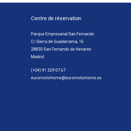
Centre de réservation
Parque Empresarial San Fernando
C/ Sierra de Guadarrama, 16
28830 San Fernando de Henares
Madrid
(+34) 91 329 07 67
euromotorhome@euromotorhome.es