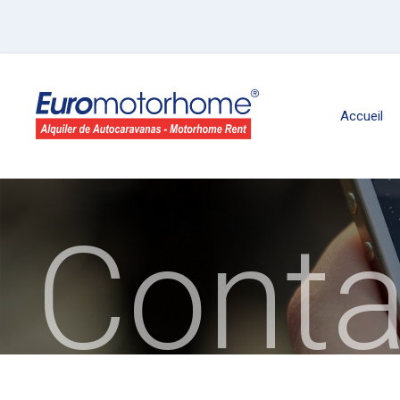
Accueil
Conta