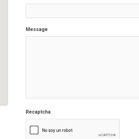
Message
Recaptcha