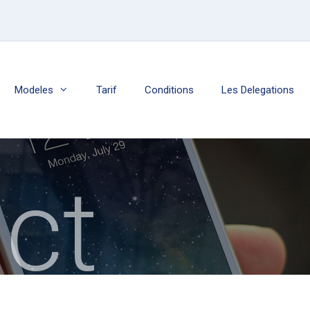
Modeles
Tarif
Conditions
Les Delegations
ct