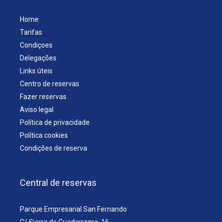
Home
Tarifas
Condiçoes
Delegações
Links úteis
Centro de reservas
Fazer reservas
Aviso legal
Política de privacidade
Política cookies
Condições de reserva
Central de reservas
Parque Empresarial San Fernando