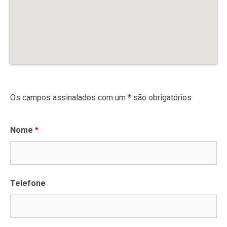
Os campos assinalados com um
*
são obrigatórios
Nome
*
Telefone