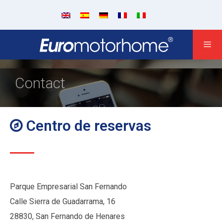
Contact
Centro de reservas
Parque Empresarial San Fernando
Calle Sierra de Guadarrama, 16
28830, San Fernando de Henares