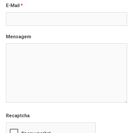
E-Mail
*
Mensagem
Recaptcha