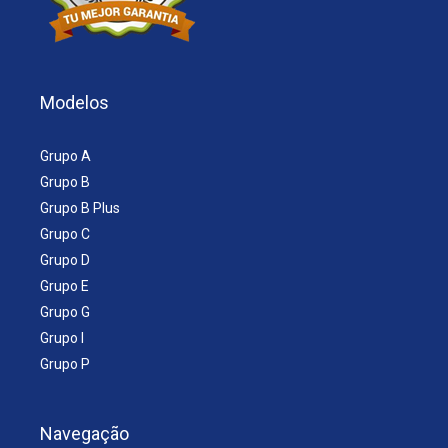
Modelos
Grupo A
Grupo B
Grupo B Plus
Grupo C
Grupo D
Grupo E
Grupo G
Grupo I
Grupo P
Navegação