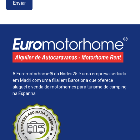
A Euromotorhome® da Nodes25 é uma empresa sediada
em Madri com uma filial em Barcelona que oferece
aluguel e venda de motorhomes para turismo de camping
na Espanha.