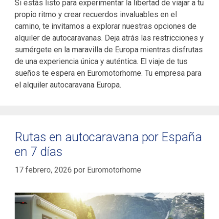
Si estás listo para experimentar la libertad de viajar a tu
propio ritmo y crear recuerdos invaluables en el
camino, te invitamos a explorar nuestras opciones de
alquiler de autocaravanas. Deja atrás las restricciones y
sumérgete en la maravilla de Europa mientras disfrutas
de una experiencia única y auténtica. El viaje de tus
sueños te espera en Euromotorhome. Tu empresa para
el alquiler autocaravana Europa.
Rutas en autocaravana por España
en 7 días
17 febrero, 2026
por
Euromotorhome