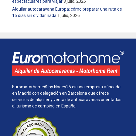
espectaculares para viajar
8 julio, 2026
Alquilar autocaravana Europa: cómo preparar una ruta de
15 días sin olvidar nada
1 julio, 2026
Euromotorhome® by Nodes25 es una empresa afincada
en Madrid con delegación en Barcelona que ofrece
servicios de alquiler y venta de autocaravanas orientadas
al turismo de camping en España.