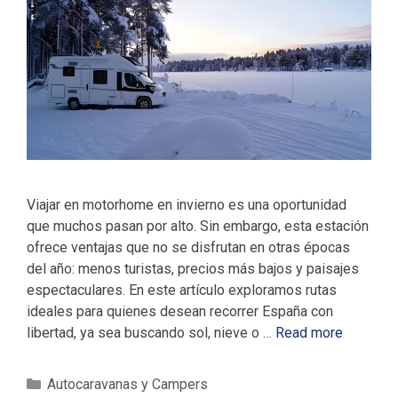
Viajar en motorhome en invierno es una oportunidad
que muchos pasan por alto. Sin embargo, esta estación
ofrece ventajas que no se disfrutan en otras épocas
del año: menos turistas, precios más bajos y paisajes
espectaculares. En este artículo exploramos rutas
ideales para quienes desean recorrer España con
libertad, ya sea buscando sol, nieve o …
Read more
C
Autocaravanas y Campers