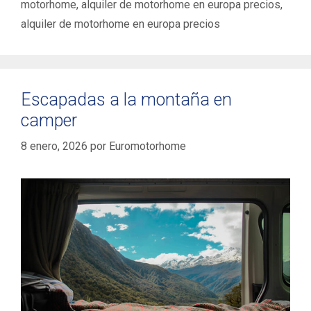
motorhome
,
alquiler de motorhome en europa precios
,
alquiler de motorhome en europa precios ‌
Escapadas a la montaña en
camper
8 enero, 2026
por
Euromotorhome