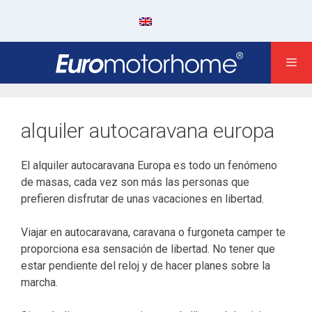
Saltar
al
contenido
alquiler autocaravana europa
El alquiler autocaravana Europa es todo un fenómeno
de masas, cada vez son más las personas que
prefieren disfrutar de unas vacaciones en libertad.
Viajar en autocaravana, caravana o furgoneta camper te
proporciona esa sensación de libertad. No tener que
estar pendiente del reloj y de hacer planes sobre la
marcha.