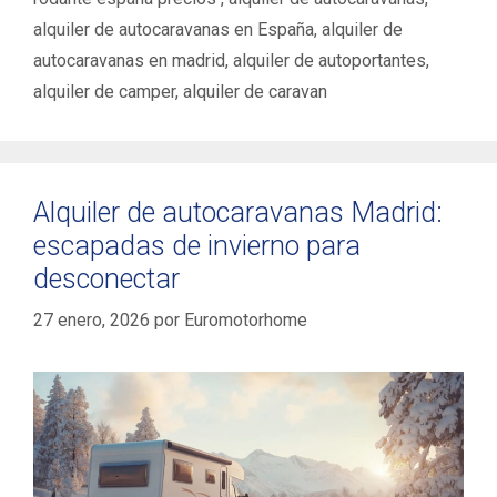
alquiler de autocaravanas en España
,
alquiler de
autocaravanas en madrid
,
alquiler de autoportantes
,
alquiler de camper
,
alquiler de caravan
Alquiler de autocaravanas Madrid:
escapadas de invierno para
desconectar
27 enero, 2026
por
Euromotorhome