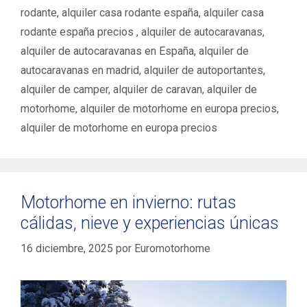
rodante
,
alquiler casa rodante españa
,
alquiler casa
rodante españa precios ‌‌
,
alquiler de autocaravanas
,
alquiler de autocaravanas en España
,
alquiler de
autocaravanas en madrid
,
alquiler de autoportantes
,
alquiler de camper
,
alquiler de caravan
,
alquiler de
motorhome
,
alquiler de motorhome en europa precios
,
alquiler de motorhome en europa precios ‌
Motorhome en invierno: rutas
cálidas, nieve y experiencias únicas
16 diciembre, 2025
por
Euromotorhome