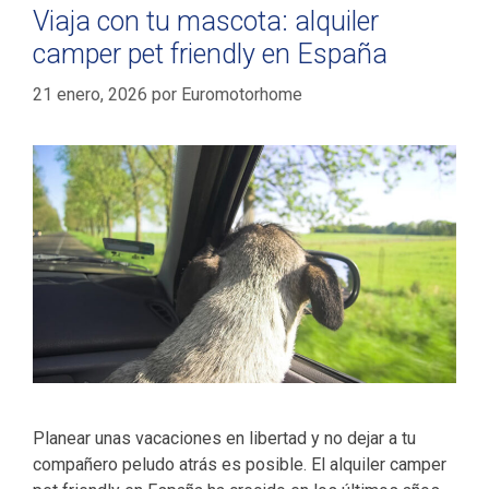
Viaja con tu mascota: alquiler
camper pet friendly en España
21 enero, 2026
por
Euromotorhome
Planear unas vacaciones en libertad y no dejar a tu
compañero peludo atrás es posible. El alquiler camper