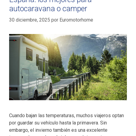
autocaravana o camper
30 diciembre, 2025
por
Euromotorhome
Cuando bajan las temperaturas, muchos viajeros optan
por guardar su vehículo hasta la primavera. Sin
embargo, el invierno también es una excelente