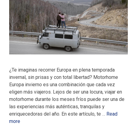
¿Te imaginas recorrer Europa en plena temporada
invernal, sin prisas y con total libertad? Motorhome
Europa invierno es una combinación que cada vez
eligen más viajeros. Lejos de ser una locura, viajar en
motorhome durante los meses fríos puede ser una de
las experiencias más auténticas, tranquilas y
enriquecedoras del año. En este artículo, te …
Read
more