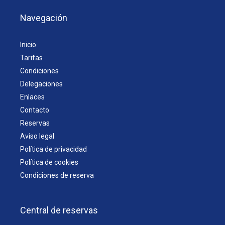
Navegación
Inicio
Tarifas
Condiciones
Delegaciones
Enlaces
Contacto
Reservas
Aviso legal
Política de privacidad
Política de cookies
Condiciones de reserva
Central de reservas