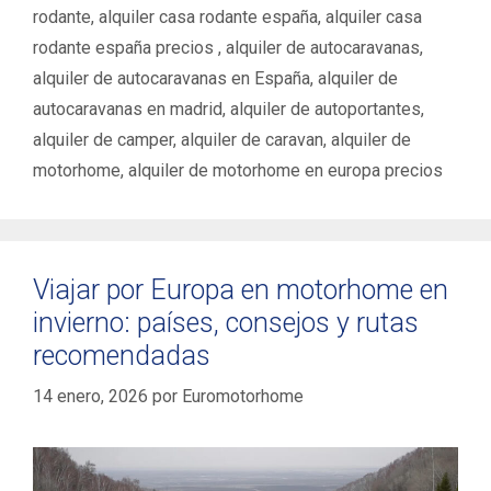
rodante
,
alquiler casa rodante españa
,
alquiler casa
rodante españa precios ‌‌
,
alquiler de autocaravanas
,
alquiler de autocaravanas en España
,
alquiler de
autocaravanas en madrid
,
alquiler de autoportantes
,
alquiler de camper
,
alquiler de caravan
,
alquiler de
motorhome
,
alquiler de motorhome en europa precios
Viajar por Europa en motorhome en
invierno: países, consejos y rutas
recomendadas
14 enero, 2026
por
Euromotorhome