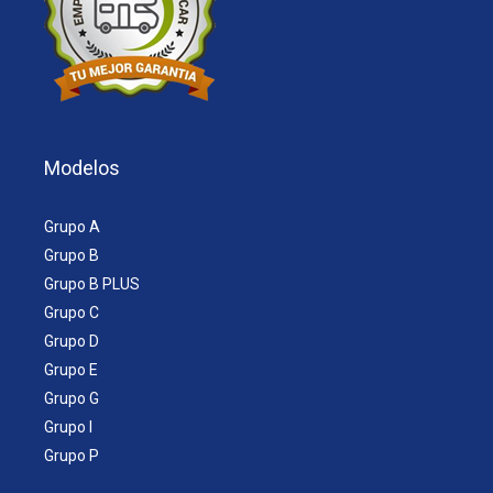
Modelos
Grupo A
Grupo B
Grupo B PLUS
Grupo C
Grupo D
Grupo E
Grupo G
Grupo I
Grupo P