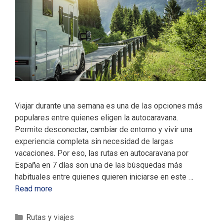
Viajar durante una semana es una de las opciones más
populares entre quienes eligen la autocaravana.
Permite desconectar, cambiar de entorno y vivir una
experiencia completa sin necesidad de largas
vacaciones. Por eso, las rutas en autocaravana por
España en 7 días son una de las búsquedas más
habituales entre quienes quieren iniciarse en este …
Read more
C
Rutas y viajes