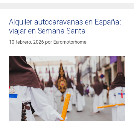
Alquiler autocaravanas en España:
viajar en Semana Santa
10 febrero, 2026
por
Euromotorhome