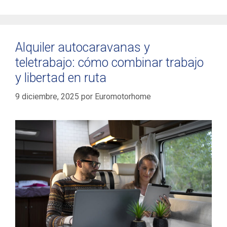
Alquiler autocaravanas y
teletrabajo: cómo combinar trabajo
y libertad en ruta
9 diciembre, 2025
por
Euromotorhome