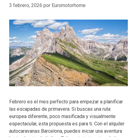
s
3 febrero, 2026
por
Euromotorhome
Febrero es el mes perfecto para empezar a planificar
las escapadas de primavera. Si buscas una ruta
europea diferente, poco masificada y visualmente
espectacular, esta propuesta es para ti. Con el alquiler
autocaravanas Barcelona, puedes iniciar una aventura