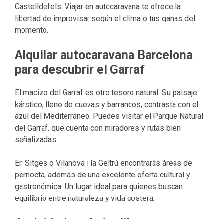
Castelldefels. Viajar en autocaravana te ofrece la
libertad de improvisar según el clima o tus ganas del
momento.
Alquilar autocaravana Barcelona
para descubrir el Garraf
El macizo del Garraf es otro tesoro natural. Su paisaje
kárstico, lleno de cuevas y barrancos, contrasta con el
azul del Mediterráneo. Puedes visitar el Parque Natural
del Garraf, que cuenta con miradores y rutas bien
señalizadas.
En Sitges o Vilanova i la Geltrú encontrarás áreas de
pernocta, además de una excelente oferta cultural y
gastronómica. Un lugar ideal para quienes buscan
equilibrio entre naturaleza y vida costera.