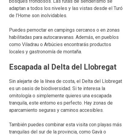
bosques frondosos. Las rutas de senderismo se
adaptan a todos los niveles y las vistas desde el Turó
de l’Home son inolvidables.
Puedes pernoctar en campings cercanos o en zonas
habilitadas para autocaravanas. Además, en pueblos
como Viladrau o Arbúcies encontrarás productos
locales y gastronomía de montaña.
Escapada al Delta del Llobregat
Sin alejarte de la línea de costa, el Delta del Llobregat
es un oasis de biodiversidad. Si te interesa la
ornitología o simplemente quieres una escapada
tranquila, este entorno es perfecto. Hay zonas de
aparcamiento seguras y caminos accesibles.
También puedes combinar esta visita con playas más
tranquilas del sur de la provincia, como Gavà o