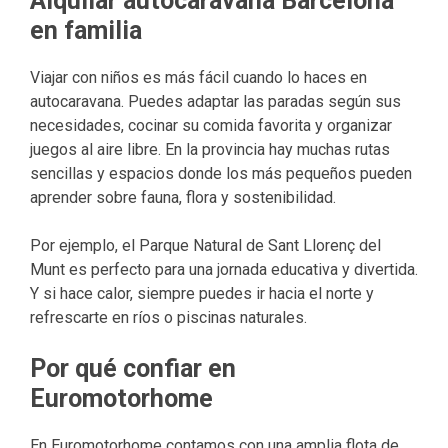
Alquilar autocaravana Barcelona
en familia
Viajar con niños es más fácil cuando lo haces en
autocaravana. Puedes adaptar las paradas según sus
necesidades, cocinar su comida favorita y organizar
juegos al aire libre. En la provincia hay muchas rutas
sencillas y espacios donde los más pequeños pueden
aprender sobre fauna, flora y sostenibilidad.
Por ejemplo, el Parque Natural de Sant Llorenç del
Munt es perfecto para una jornada educativa y divertida.
Y si hace calor, siempre puedes ir hacia el norte y
refrescarte en ríos o piscinas naturales.
Por qué confiar en
Euromotorhome
En Euromotorhome contamos con una amplia flota de