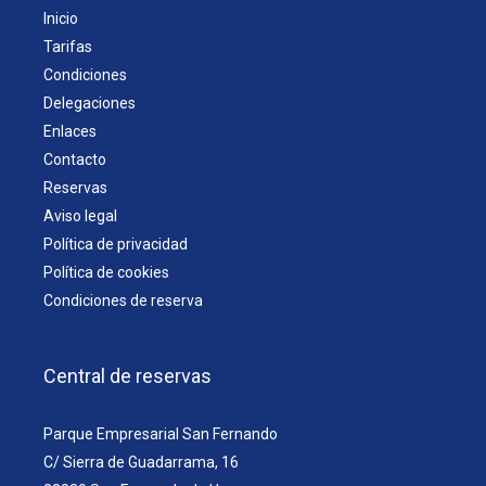
Inicio
Tarifas
Condiciones
Delegaciones
Enlaces
Contacto
Reservas
Aviso legal
Política de privacidad
Política de cookies
Condiciones de reserva
Central de reservas
Parque Empresarial San Fernando
C/ Sierra de Guadarrama, 16