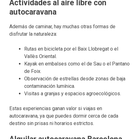
Actividades al aire libre con
autocaravana
Además de caminar, hay muchas otras formas de
disfrutar la naturaleza:
Rutas en bicicleta por el Baix Llobregat o el
Vallès Oriental.
Kayak en embalses como el de Sau o el Pantano
de Foix.
Observación de estrellas desde zonas de baja
contaminación lumínica.
Visitas a granjas y espacios agroecológicos.
Estas experiencias ganan valor si viajas en
autocaravana, ya que puedes dormir cerca de cada
destino sin prisas ni horarios estrictos.