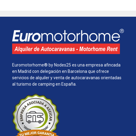
Euromotorhome® by Nodes25 es una empresa afincada
en Madrid con delegación en Barcelona que ofrece
servicios de alquiler y venta de autocaravanas orientadas
al turismo de camping en España.