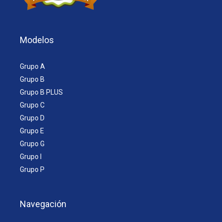
Modelos
Grupo A
Grupo B
Grupo B PLUS
Grupo C
Grupo D
Grupo E
Grupo G
Grupo I
Grupo P
Navegación