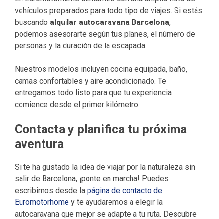
vehículos preparados para todo tipo de viajes. Si estás
buscando
alquilar autocaravana Barcelona
,
podemos asesorarte según tus planes, el número de
personas y la duración de la escapada.
Nuestros modelos incluyen cocina equipada, baño,
camas confortables y aire acondicionado. Te
entregamos todo listo para que tu experiencia
comience desde el primer kilómetro.
Contacta y planifica tu próxima
aventura
Si te ha gustado la idea de viajar por la naturaleza sin
salir de Barcelona, ¡ponte en marcha! Puedes
escribirnos desde la
página de contacto de
Euromotorhome
y te ayudaremos a elegir la
autocaravana que mejor se adapte a tu ruta. Descubre