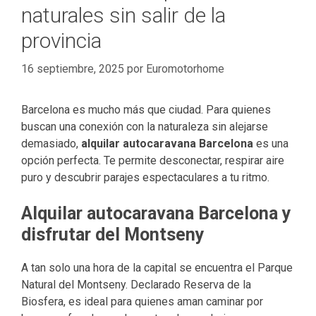
naturales sin salir de la
provincia
16 septiembre, 2025
por
Euromotorhome
Barcelona es mucho más que ciudad. Para quienes
buscan una conexión con la naturaleza sin alejarse
demasiado,
alquilar autocaravana Barcelona
es una
opción perfecta. Te permite desconectar, respirar aire
puro y descubrir parajes espectaculares a tu ritmo.
Alquilar autocaravana Barcelona y
disfrutar del Montseny
A tan solo una hora de la capital se encuentra el Parque
Natural del Montseny. Declarado Reserva de la
Biosfera, es ideal para quienes aman caminar por