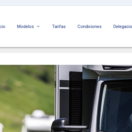
icio
Modelos
Tarifas
Condiciones
Delegaci