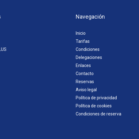
s
Navegación
Inicio
Tarifas
LUS
Condiciones
Delegaciones
Enlaces
Contacto
Reservas
Aviso legal
Política de privacidad
Política de cookies
Condiciones de reserva