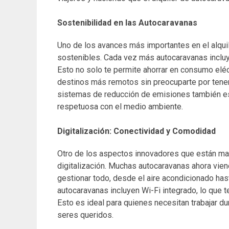
Sostenibilidad en las Autocaravanas
Uno de los avances más importantes en el alquil
sostenibles. Cada vez más autocaravanas inclu
Esto no solo te permite ahorrar en consumo eléct
destinos más remotos sin preocuparte por tener
sistemas de reducción de emisiones también es
respetuosa con el medio ambiente.
Digitalización: Conectividad y Comodidad
Otro de los aspectos innovadores que están mar
digitalización. Muchas autocaravanas ahora vien
gestionar todo, desde el aire acondicionado has
autocaravanas incluyen Wi-Fi integrado, lo que 
Esto es ideal para quienes necesitan trabajar 
seres queridos.