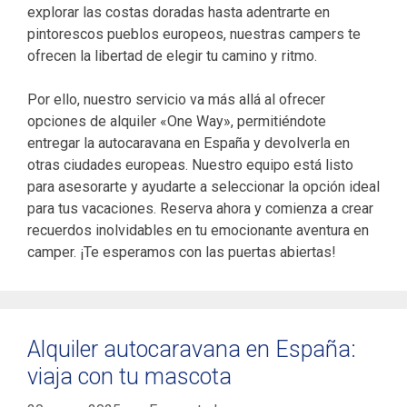
explorar las costas doradas hasta adentrarte en
pintorescos pueblos europeos, nuestras campers te
ofrecen la libertad de elegir tu camino y ritmo.
Por ello, nuestro servicio va más allá al ofrecer
opciones de alquiler «One Way», permitiéndote
entregar la autocaravana en España y devolverla en
otras ciudades europeas. Nuestro equipo está listo
para asesorarte y ayudarte a seleccionar la opción ideal
para tus vacaciones. Reserva ahora y comienza a crear
recuerdos inolvidables en tu emocionante aventura en
camper. ¡Te esperamos con las puertas abiertas!
Alquiler autocaravana en España:
viaja con tu mascota