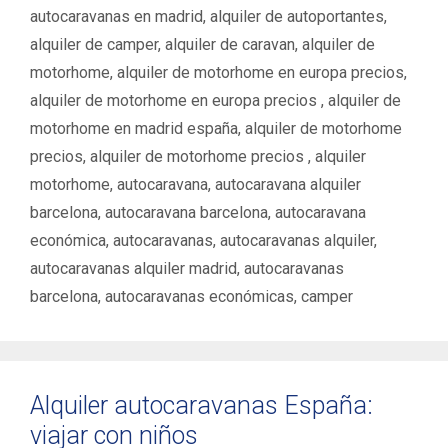
autocaravanas en madrid
,
alquiler de autoportantes
,
alquiler de camper
,
alquiler de caravan
,
alquiler de
motorhome
,
alquiler de motorhome en europa precios
,
alquiler de motorhome en europa precios ‌
,
alquiler de
motorhome en madrid españa
,
alquiler de motorhome
precios
,
alquiler de motorhome precios ‌
,
alquiler
motorhome
,
autocaravana
,
autocaravana alquiler
barcelona
,
autocaravana barcelona
,
autocaravana
económica
,
autocaravanas
,
autocaravanas alquiler
,
autocaravanas alquiler madrid
,
autocaravanas
barcelona
,
autocaravanas económicas
,
camper
Alquiler autocaravanas España:
viajar con niños