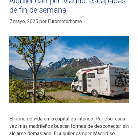
Alquiler camper Madrid: escapadas
de fin de semana
7 mayo, 2025
por
Euromotorhome
El ritmo de vida en la capital es intenso. Por eso, cada
vez más madrileños buscan formas de desconectar sin
alejarse demasiado. El alquiler camper Madrid se