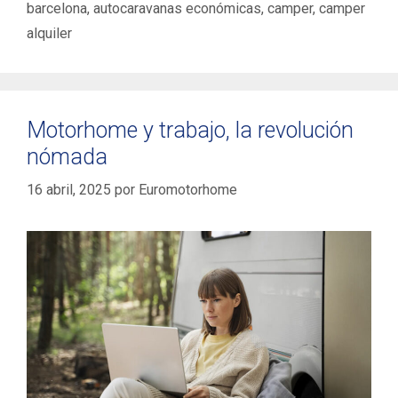
barcelona
,
autocaravanas económicas
,
camper
,
camper
alquiler
Motorhome y trabajo, la revolución
nómada
16 abril, 2025
por
Euromotorhome