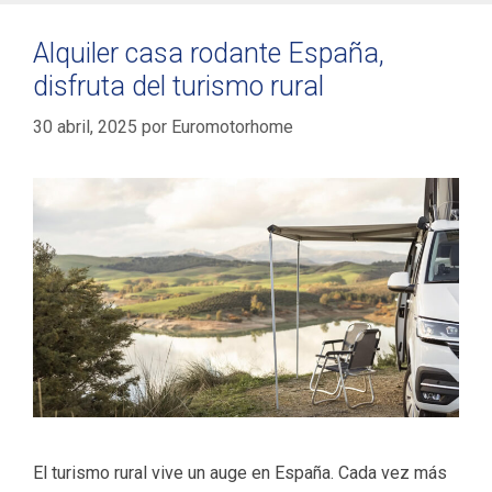
Alquiler casa rodante España,
disfruta del turismo rural
30 abril, 2025
por
Euromotorhome
El turismo rural vive un auge en España. Cada vez más