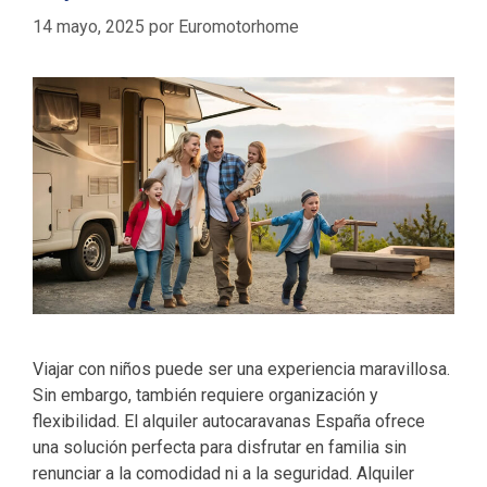
14 mayo, 2025
por
Euromotorhome
Viajar con niños puede ser una experiencia maravillosa.
Sin embargo, también requiere organización y
flexibilidad. El alquiler autocaravanas España ofrece
una solución perfecta para disfrutar en familia sin
renunciar a la comodidad ni a la seguridad. Alquiler