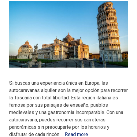
Si buscas una experiencia única en Europa, las
autocaravanas alquiler son la mejor opción para recorrer
la Toscana con total libertad. Esta región italiana es
famosa por sus paisajes de ensueño, pueblos
medievales y una gastronomía incomparable. Con una
autocaravana, puedes recorrer sus carreteras
panorámicas sin preocuparte por los horarios y
disfrutar de cada rincón …
Read more