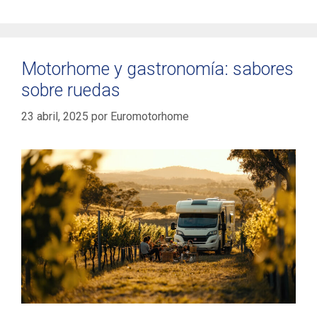
Motorhome y gastronomía: sabores
sobre ruedas
23 abril, 2025
por
Euromotorhome