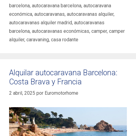
barcelona
,
autocaravana barcelona
,
autocaravana
económica
,
autocaravanas
,
autocaravanas alquiler
,
autocaravanas alquiler madrid
,
autocaravanas
barcelona
,
autocaravanas económicas
,
camper
,
camper
alquiler
,
caravaning
,
casa rodante
Alquilar autocaravana Barcelona:
Costa Brava y Francia
2 abril, 2025
por
Euromotorhome