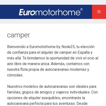
Saltar
al
contenido
camper
Bienvenido a Euromotorhome by Node25, tu elección
de confianza para el alquiler de camper en España y
más allá. Te brindamos la oportunidad de vivir el ocio al
aire libre de manera única. Además, contamos con
nuestra flota propia de autocaravanas modernas y
cómodas.
Nuestros modelos de autocaravanas son ideales para
familias, grupos de amigos y viajeros individuales. Con
opciones de alquiler asequibles, encontrarás la
autocaravana perfecta para tus aventuras. Desde