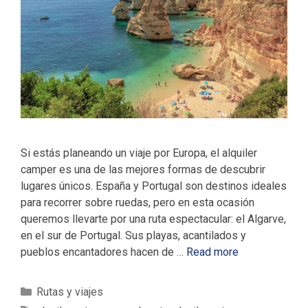
Si estás planeando un viaje por Europa, el alquiler
camper es una de las mejores formas de descubrir
lugares únicos. España y Portugal son destinos ideales
para recorrer sobre ruedas, pero en esta ocasión
queremos llevarte por una ruta espectacular: el Algarve,
en el sur de Portugal. Sus playas, acantilados y
pueblos encantadores hacen de …
Read more
C
Rutas y viajes
a