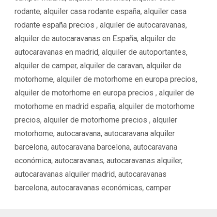
rodante
,
alquiler casa rodante españa
,
alquiler casa
rodante españa precios ‌‌
,
alquiler de autocaravanas
,
alquiler de autocaravanas en España
,
alquiler de
autocaravanas en madrid
,
alquiler de autoportantes
,
alquiler de camper
,
alquiler de caravan
,
alquiler de
motorhome
,
alquiler de motorhome en europa precios
,
alquiler de motorhome en europa precios ‌
,
alquiler de
motorhome en madrid españa
,
alquiler de motorhome
precios
,
alquiler de motorhome precios ‌
,
alquiler
motorhome
,
autocaravana
,
autocaravana alquiler
barcelona
,
autocaravana barcelona
,
autocaravana
económica
,
autocaravanas
,
autocaravanas alquiler
,
autocaravanas alquiler madrid
,
autocaravanas
barcelona
,
autocaravanas económicas
,
camper