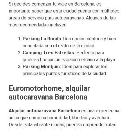
Si decides comenzar tu viaje en Barcelona, es
importante saber que esta ciudad cuenta con múltiples
áreas de servicio para autocaravanas. Algunas de las
más recomendadas incluyen:
Parking La Ronda:
Una opción céntrica y bien
conectada con el resto de la ciudad.
Camping Tres Estrellas:
Perfecto para
quienes buscan un espacio cercano a la playa.
Parking Montjuïc:
Ideal para explorar los
principales puntos turísticos de la ciudad.
Euromotorhome, alquilar
autocaravana Barcelona
Alquilar autocaravana Barcelona
es una experiencia
única que combina comodidad, libertad y aventura.
Desde esta vibrante ciudad, puedes emprender rutas