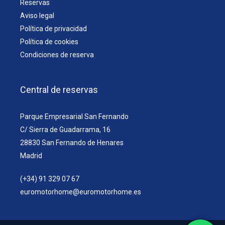
Reservas
Aviso legal
Política de privacidad
Política de cookies
Condiciones de reserva
Central de reservas
Parque Empresarial San Fernando
C/ Sierra de Guadarrama, 16
28830 San Fernando de Henares
Madrid
(+34) 91 329 07 67
euromotorhome@euromotorhome.es