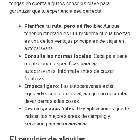
tengas en cuenta algunos consejos clave para
garantizar que tu experiencia sea perfecta:
Planifica tu ruta, pero sé flexible:
Aunque
tener un itinerario es útil, recuerda que la libertad
es una de las ventajas principales de viajar en
autocaravana.
Consulta las normas locales:
Cada país tiene
regulaciones específicas para las
autocaravanas. Infórmate antes de cruzar
fronteras.
Empaca ligero:
Las autocaravanas están
equipadas con lo esencial, así que no necesitas
llevar demasiadas cosas.
Descarga apps útiles:
Hay aplicaciones que te
indican las mejores áreas de camping y
servicios para autocaravanas.
El servicio de alquilar