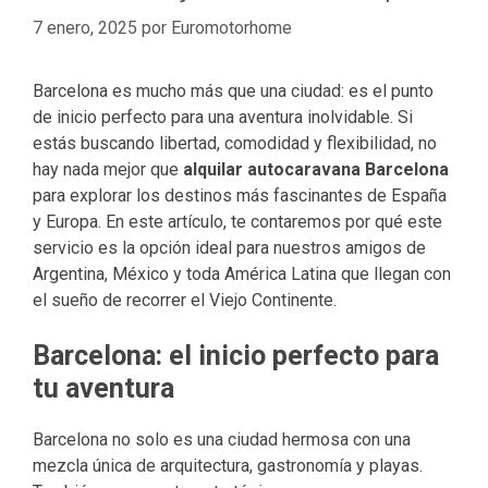
7 enero, 2025
por
Euromotorhome
Barcelona es mucho más que una ciudad: es el punto
de inicio perfecto para una aventura inolvidable. Si
estás buscando libertad, comodidad y flexibilidad, no
hay nada mejor que
alquilar autocaravana Barcelona
para explorar los destinos más fascinantes de España
y Europa. En este artículo, te contaremos por qué este
servicio es la opción ideal para nuestros amigos de
Argentina, México y toda América Latina que llegan con
el sueño de recorrer el Viejo Continente.
Barcelona: el inicio perfecto para
tu aventura
Barcelona no solo es una ciudad hermosa con una
mezcla única de arquitectura, gastronomía y playas.