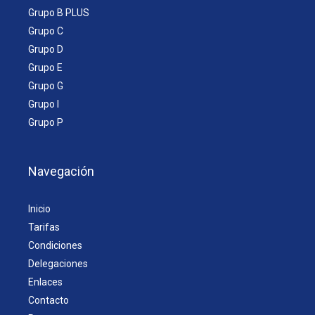
Grupo B PLUS
Grupo C
Grupo D
Grupo E
Grupo G
Grupo I
Grupo P
Navegación
Inicio
Tarifas
Condiciones
Delegaciones
Enlaces
Contacto