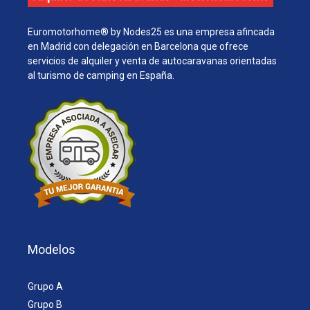
Euromotorhome® by Nodes25 es una empresa afincada
en Madrid con delegación en Barcelona que ofrece
servicios de alquiler y venta de autocaravanas orientadas
al turismo de camping en España.
Modelos
Grupo A
Grupo B