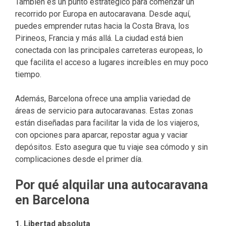
También es un punto estratégico para comenzar un
recorrido por Europa en autocaravana. Desde aquí,
puedes emprender rutas hacia la Costa Brava, los
Pirineos, Francia y más allá. La ciudad está bien
conectada con las principales carreteras europeas, lo
que facilita el acceso a lugares increíbles en muy poco
tiempo.
Además, Barcelona ofrece una amplia variedad de
áreas de servicio para autocaravanas. Estas zonas
están diseñadas para facilitar la vida de los viajeros,
con opciones para aparcar, repostar agua y vaciar
depósitos. Esto asegura que tu viaje sea cómodo y sin
complicaciones desde el primer día.
Por qué alquilar una autocaravana
en Barcelona
1. Libertad absoluta