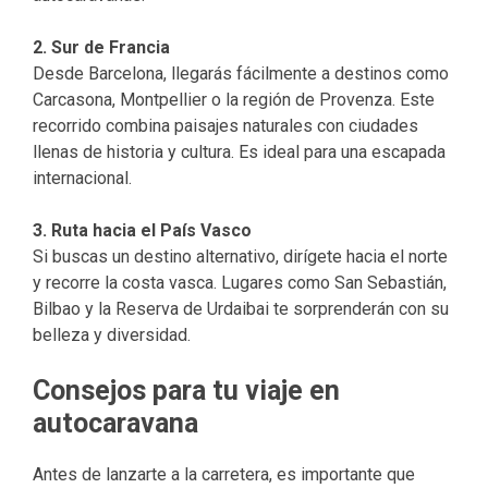
2. Sur de Francia
Desde Barcelona, llegarás fácilmente a destinos como
Carcasona, Montpellier o la región de Provenza. Este
recorrido combina paisajes naturales con ciudades
llenas de historia y cultura. Es ideal para una escapada
internacional.
3. Ruta hacia el País Vasco
Si buscas un destino alternativo, dirígete hacia el norte
y recorre la costa vasca. Lugares como San Sebastián,
Bilbao y la Reserva de Urdaibai te sorprenderán con su
belleza y diversidad.
Consejos para tu viaje en
autocaravana
Antes de lanzarte a la carretera, es importante que