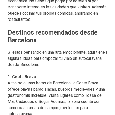
económica. No tienes que pagar por hoteles ni por
transporte interno en las ciudades que visites. Además,
puedes cocinar tus propias comidas, ahorrando en
restaurantes.
Destinos recomendados desde
Barcelona
Si estás pensando en una ruta emocionante, aquí tienes
algunas ideas para empezar tu viaje en autocaravana
desde Barcelona:
1. Costa Brava
A tan solo unas horas de Barcelona, la Costa Brava
ofrece playas paradisíacas, pueblos medievales y una
gastronomía increíble. Visita lugares como Tossa de
Mar, Cadaqués o Begur. Además, la zona cuenta con
numerosas áreas de camping perfectas para
autocaravanas.