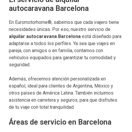
autocaravana Barcelona
En Euromotorhome®, sabemos que cada viajero tiene
necesidades únicas. Por eso, nuestro servicio de
alquilar autocaravana Barcelona
está diseñado para
adaptarse a todos los perfiles. Ya sea que viajes en
pareja, con amigos o en familia, contamos con
vehículos equipados para garantizar tu comodidad y
seguridad.
Además, ofrecemos atención personalizada en
español, ideal para clientes de Argentina, México y
otros países de América Latina. También incluimos
asistencia en carretera y seguros, para que disfrutes
de tu viaje con total tranquilidad.
Áreas de servicio en Barcelona