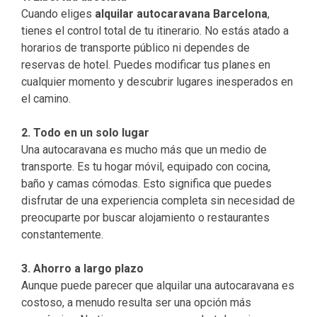
Cuando eliges
alquilar autocaravana Barcelona
,
tienes el control total de tu itinerario. No estás atado a
horarios de transporte público ni dependes de
reservas de hotel. Puedes modificar tus planes en
cualquier momento y descubrir lugares inesperados en
el camino.
2. Todo en un solo lugar
Una autocaravana es mucho más que un medio de
transporte. Es tu hogar móvil, equipado con cocina,
baño y camas cómodas. Esto significa que puedes
disfrutar de una experiencia completa sin necesidad de
preocuparte por buscar alojamiento o restaurantes
constantemente.
3. Ahorro a largo plazo
Aunque puede parecer que alquilar una autocaravana es
costoso, a menudo resulta ser una opción más