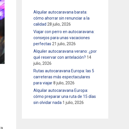
Alquilar autocaravana barata:
cómo ahorrar sin renunciar a la
calidad
28 julio, 2026
Viajar con perro en autocaravana:
consejos para unas vacaciones
perfectas
21 julio, 2026
Alquiler autocaravana verano: ¿por
qué reservar con antelación?
14
julio, 2026
Rutas autocaravana Europa: las 5
carreteras más espectaculares
para viajar
8 julio, 2026
Alquilar autocaravana Europa:
cómo preparar una ruta de 15 días
sin olvidar nada
1 julio, 2026
ra