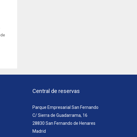
r
 de
Central de reservas
Parque Empresarial San Fernando
C/ Sierra de Guadarrama, 16
28830 San Fernando de Henares
Madrid