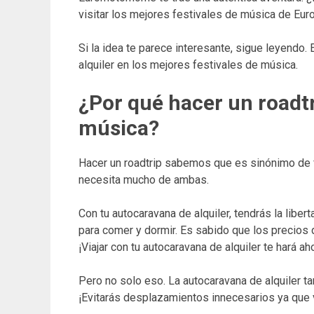
visitar los mejores festivales de música de Eur
Si la idea te parece interesante, sigue leyendo.
alquiler en los mejores festivales de música.
¿Por qué hacer un roadtri
música?
Hacer un roadtrip sabemos que es sinónimo de f
necesita mucho de ambas.
Con tu autocaravana de alquiler, tendrás la libe
para comer y dormir. Es sabido que los precios
¡Viajar con tu autocaravana de alquiler te hará ah
Pero no solo eso. La autocaravana de alquiler t
¡Evitarás desplazamientos innecesarios ya que v