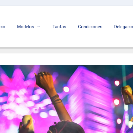
icio
Modelos
Tarifas
Condiciones
Delegaci