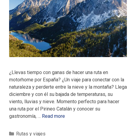
¿Llevas tiempo con ganas de hacer una ruta en
motorhome por España? ¿Un viaje para conectar con la
naturaleza y perderte entre la nieve y la montaña? Llega
diciembre y con él su bajada de temperaturas, su
viento, lluvias y nieve. Momento perfecto para hacer
una ruta por el Pirineo Catalán y conocer su
gastronomía, …
Read more
C
Rutas y viajes