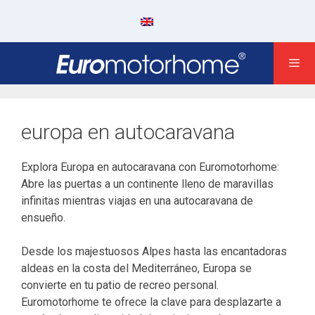
Saltar
al
contenido
europa en autocaravana
Explora Europa en autocaravana con Euromotorhome:
Abre las puertas a un continente lleno de maravillas
infinitas mientras viajas en una autocaravana de
ensueño.
Desde los majestuosos Alpes hasta las encantadoras
aldeas en la costa del Mediterráneo, Europa se
convierte en tu patio de recreo personal.
Euromotorhome te ofrece la clave para desplazarte a