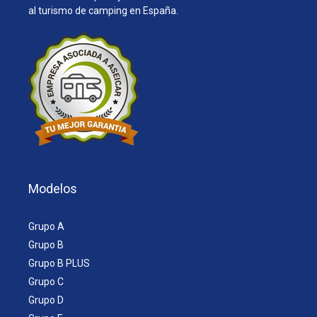
al turismo de camping en España.
Modelos
Grupo A
Grupo B
Grupo B PLUS
Grupo C
Grupo D