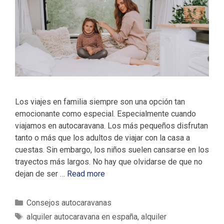
Los viajes en familia siempre son una opción tan
emocionante como especial. Especialmente cuando
viajamos en autocaravana. Los más pequeños disfrutan
tanto o más que los adultos de viajar con la casa a
cuestas. Sin embargo, los niños suelen cansarse en los
trayectos más largos. No hay que olvidarse de que no
dejan de ser …
Read more
C
Consejos autocaravanas
a
E
alquiler autocaravana en españa
,
alquiler