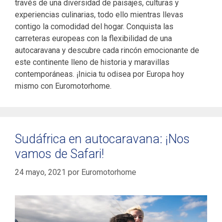
través de una diversidad de paisajes, culturas y
experiencias culinarias, todo ello mientras llevas
contigo la comodidad del hogar. Conquista las
carreteras europeas con la flexibilidad de una
autocaravana y descubre cada rincón emocionante de
este continente lleno de historia y maravillas
contemporáneas. ¡Inicia tu odisea por Europa hoy
mismo con Euromotorhome.
Sudáfrica en autocaravana: ¡Nos
vamos de Safari!
24 mayo, 2021
por
Euromotorhome