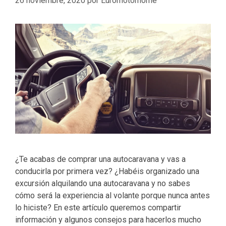
26 noviembre, 2020
por
Euromotorhome
¿Te acabas de comprar una autocaravana y vas a
conducirla por primera vez? ¿Habéis organizado una
excursión alquilando una autocaravana y no sabes
cómo será la experiencia al volante porque nunca antes
lo hiciste? En este artículo queremos compartir
información y algunos consejos para hacerlos mucho