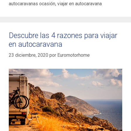
autocaravanas ocasión
,
viajar en autocaravana
Descubre las 4 razones para viajar
en autocaravana
23 diciembre, 2020
por
Euromotorhome