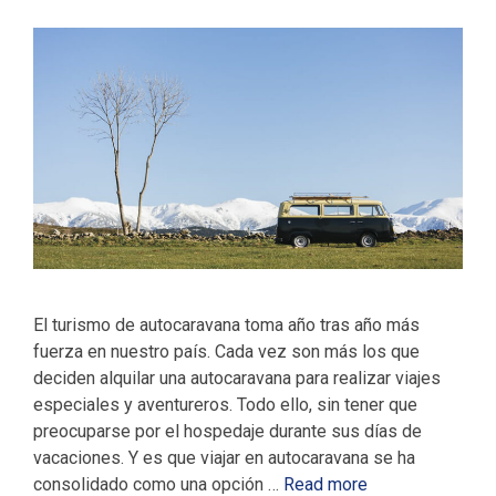
El turismo de autocaravana toma año tras año más
fuerza en nuestro país. Cada vez son más los que
deciden alquilar una autocaravana para realizar viajes
especiales y aventureros. Todo ello, sin tener que
preocuparse por el hospedaje durante sus días de
vacaciones. Y es que viajar en autocaravana se ha
consolidado como una opción …
Read more