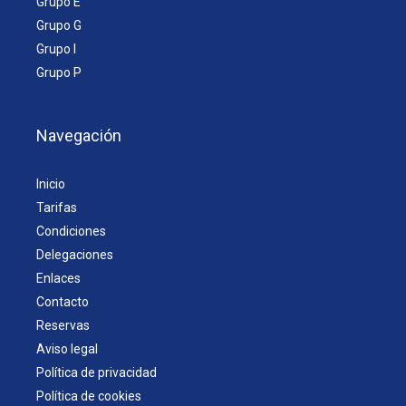
Grupo E
Grupo G
Grupo I
Grupo P
Navegación
Inicio
Tarifas
Condiciones
Delegaciones
Enlaces
Contacto
Reservas
Aviso legal
Política de privacidad
Política de cookies